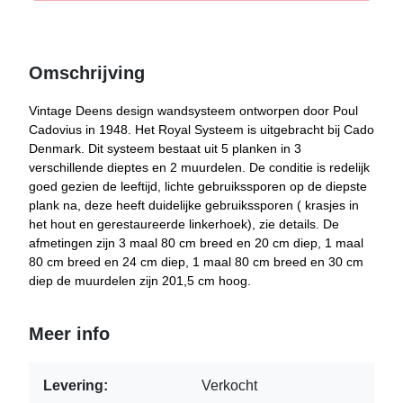
Omschrijving
Vintage Deens design wandsysteem ontworpen door Poul
Cadovius in 1948. Het Royal Systeem is uitgebracht bij Cado
Denmark. Dit systeem bestaat uit 5 planken in 3
verschillende dieptes en 2 muurdelen. De conditie is redelijk
goed gezien de leeftijd, lichte gebruikssporen op de diepste
plank na, deze heeft duidelijke gebruikssporen ( krasjes in
het hout en gerestaureerde linkerhoek), zie details. De
afmetingen zijn 3 maal 80 cm breed en 20 cm diep, 1 maal
80 cm breed en 24 cm diep, 1 maal 80 cm breed en 30 cm
diep de muurdelen zijn 201,5 cm hoog.
Meer info
Levering:
Verkocht