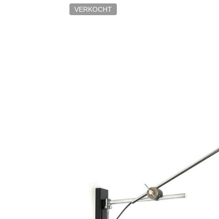
VERKOCHT