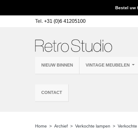
Bestel uw 
Tel.
+31 (0)6 41205100
NIEUW BINNEN
VINTAGE MEUBELEN
CONTACT
Home
Archief
Verkochte lampen
Verkocht