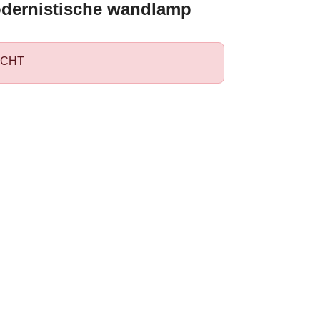
dernistische wandlamp
CHT