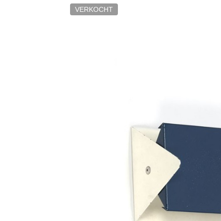
VERKOCHT