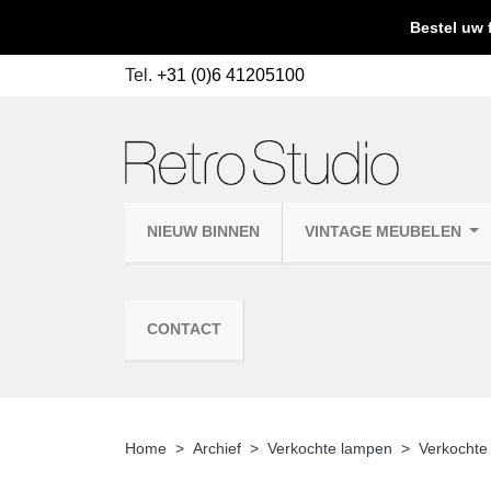
Bestel uw 
Tel.
+31 (0)6 41205100
NIEUW BINNEN
VINTAGE MEUBELEN
CONTACT
Home
Archief
Verkochte lampen
Verkocht