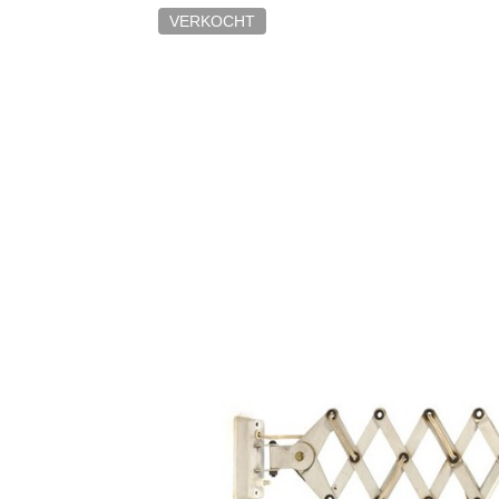
VERKOCHT