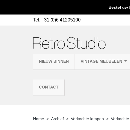
Bestel uw 
Tel.
+31 (0)6 41205100
NIEUW BINNEN
VINTAGE MEUBELEN
CONTACT
Home
Archief
Verkochte lampen
Verkocht