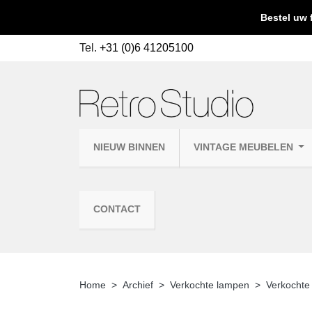
Bestel uw 
Tel.
+31 (0)6 41205100
NIEUW BINNEN
VINTAGE MEUBELEN
CONTACT
Home
Archief
Verkochte lampen
Verkocht