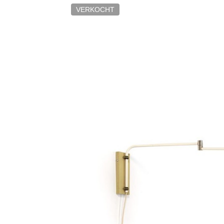
VERKOCHT