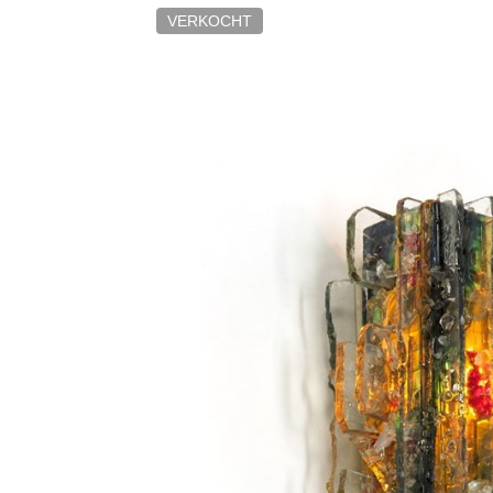
VERKOCHT