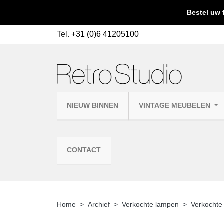
Bestel uw 
Tel.
+31 (0)6 41205100
NIEUW BINNEN
VINTAGE MEUBELEN
CONTACT
Home
Archief
Verkochte lampen
Verkocht