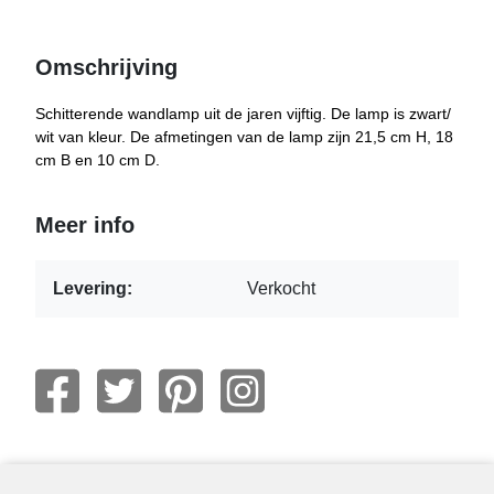
Omschrijving
Schitterende wandlamp uit de jaren vijftig. De lamp is zwart/
wit van kleur. De afmetingen van de lamp zijn 21,5 cm H, 18
cm B en 10 cm D.
Meer info
Levering:
Verkocht