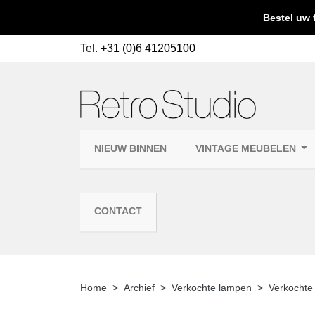
Bestel uw 
Tel.
+31 (0)6 41205100
NIEUW BINNEN
VINTAGE MEUBELEN
CONTACT
Home
Archief
Verkochte lampen
Verkochte