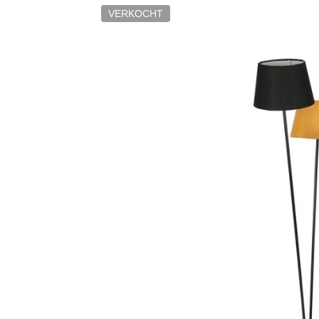
VERKOCHT