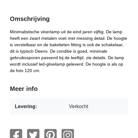
Omschrijving
Minimalistische vloerlamp uit de eind jaren vijftig. De lamp
heeft een zwart metalen voet met messing detail. De hoogte
is verstelbaar en de bakelieten fitting is ook de schakelaar,
dit is typisch Deens. De conditie is goed, minimale
gebruikssporen passend bij de leeftijd, zie details. De lamp
wordt inclusief led-gloeilamp geleverd. De hoogte is als op
de foto 120 cm.
Meer info
Levering:
Verkocht