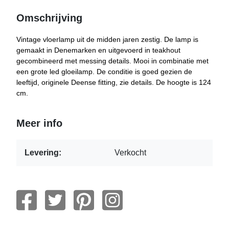
Omschrijving
Vintage vloerlamp uit de midden jaren zestig. De lamp is
gemaakt in Denemarken en uitgevoerd in teakhout
gecombineerd met messing details. Mooi in combinatie met
een grote led gloeilamp. De conditie is goed gezien de
leeftijd, originele Deense fitting, zie details. De hoogte is 124
cm.
Meer info
Levering:
Verkocht