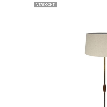
VERKOCHT