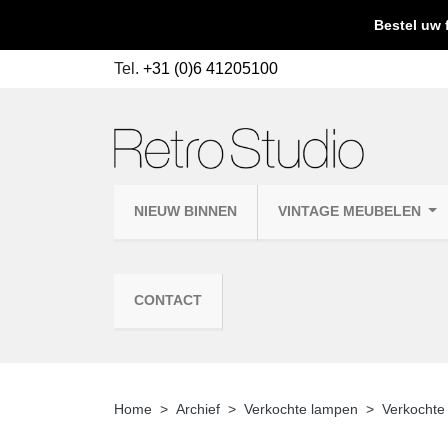
Bestel uw 
Tel.
+31 (0)6 41205100
NIEUW BINNEN
VINTAGE MEUBELEN
CONTACT
Home
Archief
Verkochte lampen
Verkochte