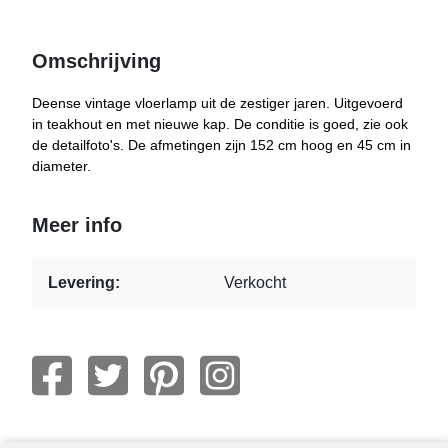
Omschrijving
Deense vintage vloerlamp uit de zestiger jaren. Uitgevoerd
in teakhout en met nieuwe kap. De conditie is goed, zie ook
de detailfoto's. De afmetingen zijn 152 cm hoog en 45 cm in
diameter.
Meer info
Levering:
Verkocht