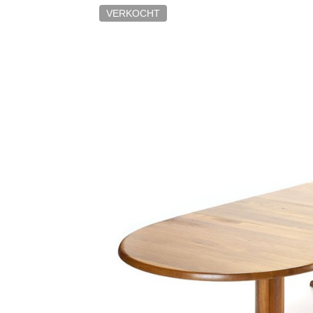
VERKOCHT