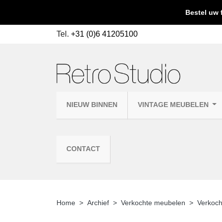
Bestel uw 
Tel.
+31 (0)6 41205100
NIEUW BINNEN
VINTAGE MEUBELEN
CONTACT
Home
Archief
Verkochte meubelen
Verkoch