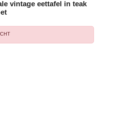
le vintage eettafel in teak
et
CHT