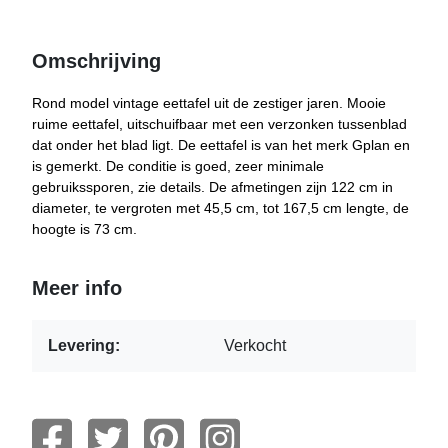
Omschrijving
Rond model vintage eettafel uit de zestiger jaren. Mooie
ruime eettafel, uitschuifbaar met een verzonken tussenblad
dat onder het blad ligt. De eettafel is van het merk Gplan en
is gemerkt. De conditie is goed, zeer minimale
gebruikssporen, zie details. De afmetingen zijn 122 cm in
diameter, te vergroten met 45,5 cm, tot 167,5 cm lengte, de
hoogte is 73 cm.
Meer info
Levering:
Verkocht