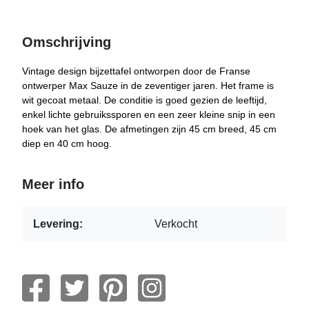
Omschrijving
Vintage design bijzettafel ontworpen door de Franse
ontwerper Max Sauze in de zeventiger jaren. Het frame is
wit gecoat metaal. De conditie is goed gezien de leeftijd,
enkel lichte gebruikssporen en een zeer kleine snip in een
hoek van het glas. De afmetingen zijn 45 cm breed, 45 cm
diep en 40 cm hoog.
Meer info
Levering:
Verkocht