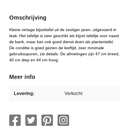
Omschrijving
Kleine vintage bijzettafel uit de zestiger jaren, uitgevoerd in
teak. Het tafeltje is zeer geschikt als bijzet tafeltje voor naast
de bank, maar kan ook goed dienst doen als plantentafel.
De conditie is goed gezien de leeftijd, zeer minimale
gebruikssporen, zie details. De afmetingen zijn 47 cm breed,
40 cm diep en 44 cm hoog.
Meer info
Levering:
Verkocht