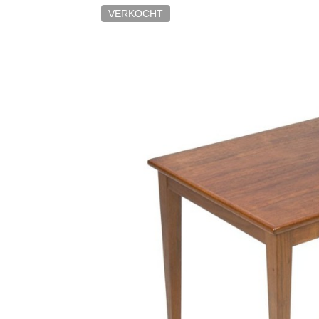
VERKOCHT