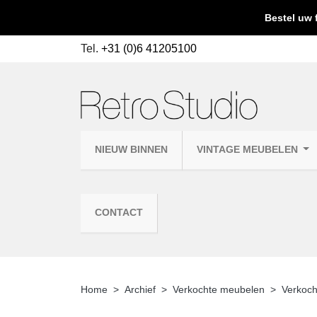
Bestel uw 
Tel.
+31 (0)6 41205100
NIEUW BINNEN
VINTAGE MEUBELEN
CONTACT
Home
Archief
Verkochte meubelen
Verkoch