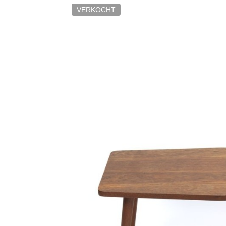
VERKOCHT