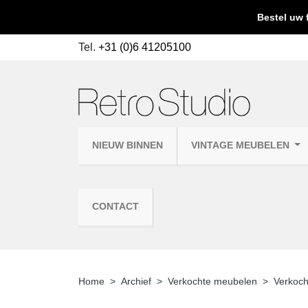
Bestel uw 
Tel.
+31 (0)6 41205100
NIEUW BINNEN
VINTAGE MEUBELEN
CONTACT
Home
Archief
Verkochte meubelen
Verkoch