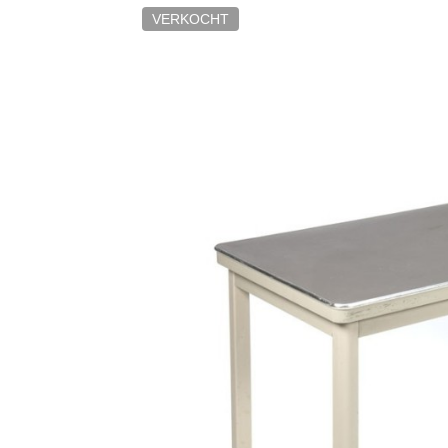
VERKOCHT