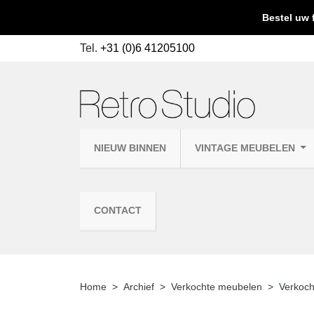
Bestel uw 
Tel.
+31 (0)6 41205100
NIEUW BINNEN
VINTAGE MEUBELEN
CONTACT
Home
Archief
Verkochte meubelen
Verkoch