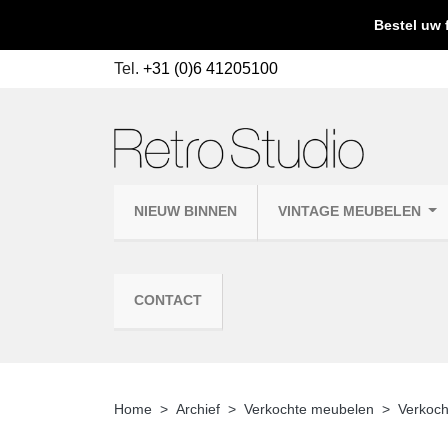
Bestel uw 
Tel.
+31 (0)6 41205100
NIEUW BINNEN
VINTAGE MEUBELEN
CONTACT
Home
Archief
Verkochte meubelen
Verkoch