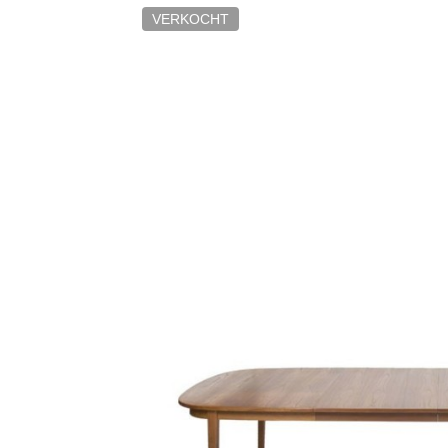
VERKOCHT