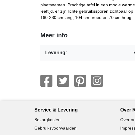
plaatsnemen. Prachtige tafel in een mooie warme 
leeftijd, er zijn lichte gebruikssporen zichtbaar op
160-280 cm lang, 104 cm breed en 70 cm hoog.
Meer info
Levering:
Service & Levering
Over R
Bezorgkosten
Over on
Gebruiksvoorwaarden
Impress