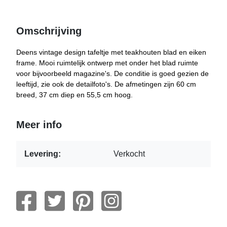
Omschrijving
Deens vintage design tafeltje met teakhouten blad en eiken
frame. Mooi ruimtelijk ontwerp met onder het blad ruimte
voor bijvoorbeeld magazine's. De conditie is goed gezien de
leeftijd, zie ook de detailfoto's. De afmetingen zijn 60 cm
breed, 37 cm diep en 55,5 cm hoog.
Meer info
Levering:
Verkocht