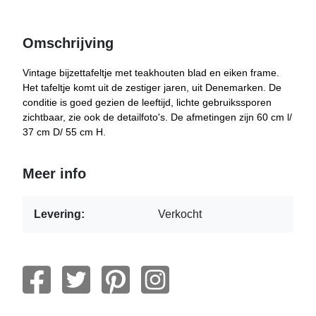
Omschrijving
Vintage bijzettafeltje met teakhouten blad en eiken frame.
Het tafeltje komt uit de zestiger jaren, uit Denemarken. De
conditie is goed gezien de leeftijd, lichte gebruikssporen
zichtbaar, zie ook de detailfoto's. De afmetingen zijn 60 cm l/
37 cm D/ 55 cm H.
Meer info
Levering:
Verkocht