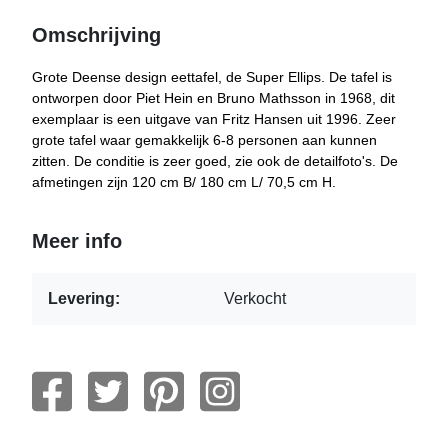
Omschrijving
Grote Deense design eettafel, de Super Ellips. De tafel is
ontworpen door Piet Hein en Bruno Mathsson in 1968, dit
exemplaar is een uitgave van Fritz Hansen uit 1996. Zeer
grote tafel waar gemakkelijk 6-8 personen aan kunnen
zitten. De conditie is zeer goed, zie ook de detailfoto's. De
afmetingen zijn 120 cm B/ 180 cm L/ 70,5 cm H.
Meer info
Levering:
Verkocht