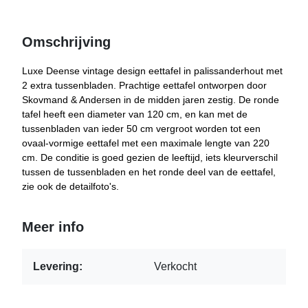
Omschrijving
Luxe Deense vintage design eettafel in palissanderhout met
2 extra tussenbladen. Prachtige eettafel ontworpen door
Skovmand & Andersen in de midden jaren zestig. De ronde
tafel heeft een diameter van 120 cm, en kan met de
tussenbladen van ieder 50 cm vergroot worden tot een
ovaal-vormige eettafel met een maximale lengte van 220
cm. De conditie is goed gezien de leeftijd, iets kleurverschil
tussen de tussenbladen en het ronde deel van de eettafel,
zie ook de detailfoto's.
Meer info
Levering:
Verkocht