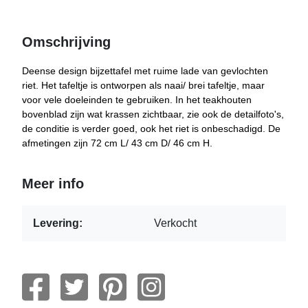
Omschrijving
Deense design bijzettafel met ruime lade van gevlochten
riet. Het tafeltje is ontworpen als naai/ brei tafeltje, maar
voor vele doeleinden te gebruiken. In het teakhouten
bovenblad zijn wat krassen zichtbaar, zie ook de detailfoto's,
de conditie is verder goed, ook het riet is onbeschadigd. De
afmetingen zijn 72 cm L/ 43 cm D/ 46 cm H.
Meer info
Levering:
Verkocht