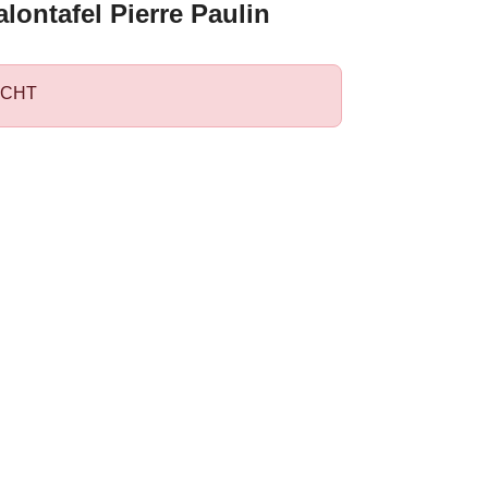
salontafel Pierre Paulin
CHT