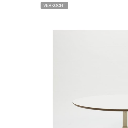
VERKOCHT