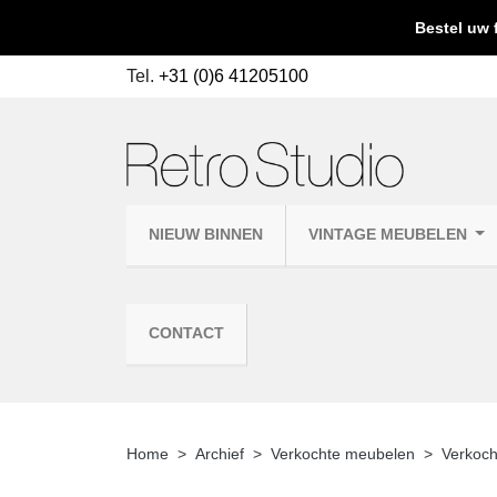
Bestel uw 
Tel.
+31 (0)6 41205100
NIEUW BINNEN
VINTAGE MEUBELEN
CONTACT
Home
Archief
Verkochte meubelen
Verkoch