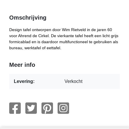
Omschrijving
Design tafel ontworpen door Wim Rietveld in de jaren 60
voor Ahrend de Cirkel. De vierkante tafel heeft een licht grijs
formicablad en is daardoor multifunctioneel te gebruiken als
bureau, werktafel of eettafel.
Meer info
Levering:
Verkocht