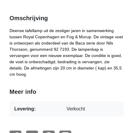
Omschrijving
Deense tafellamp uit de zestiger jaren in samenwerking
tussen Royal Copenhagen en Fog & Morup. De vintage voet
is ontworpen als onderdeel van de Baca serie door Nils
Thorsson, genummerd 92 7193. De lampenkap is
vervangen voor een nieuwe exemplaar. De conditie is goed,
de voet is onbeschadigd, bedrading is vervangen, zie
details. De afmetingen zijn 20 cm in diameter ( kap) en 35,5
cm hoog.
Meer info
Levering:
Verkocht