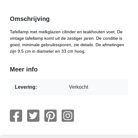
Omschrijving
Tafellamp met melkglazen cilinder en teakhouten voet. De
vintage tafellamp komt uit de zestiger jaren. De conditie is
goed, minimale gebruikssporen, zie details. De afmetingen
zijn 9,5 cm in diameter en 33 cm hoog.
Meer info
Levering:
Verkocht