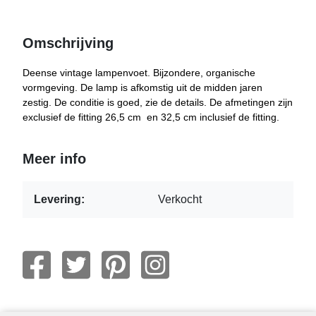
Omschrijving
Deense vintage lampenvoet. Bijzondere, organische
vormgeving. De lamp is afkomstig uit de midden jaren
zestig. De conditie is goed, zie de details. De afmetingen zijn
exclusief de fitting 26,5 cm en 32,5 cm inclusief de fitting.
Meer info
Levering:
Verkocht