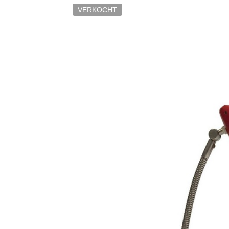
VERKOCHT