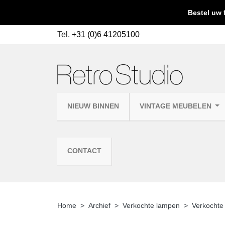
Bestel uw 
Tel.
+31 (0)6 41205100
NIEUW BINNEN
VINTAGE MEUBELEN
CONTACT
Home
Archief
Verkochte lampen
Verkochte