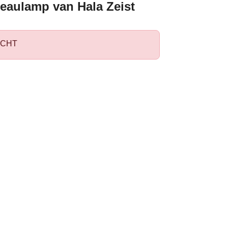
eaulamp van Hala Zeist
CHT