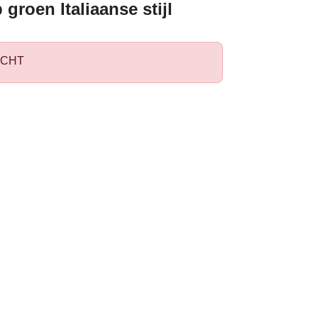
 groen Italiaanse stijl
CHT