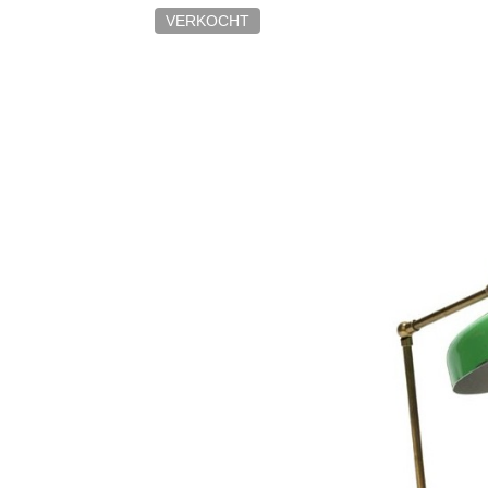
VERKOCHT