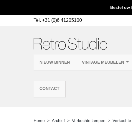
Bestel uw 
Tel.
+31 (0)6 41205100
NIEUW BINNEN
VINTAGE MEUBELEN
CONTACT
Home
Archief
Verkochte lampen
Verkochte