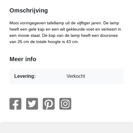
Omschrijving
Mooi vormgegeven tafellamp uit de vijftiger jaren. De lamp
heeft een gele kap en een wit gekleurde voet en verkeert in
een mooie staat. De kap van de lamp heeft een doorsnee
van 26 cm de totale hoogte is 43 cm.
Meer info
Levering:
Verkocht