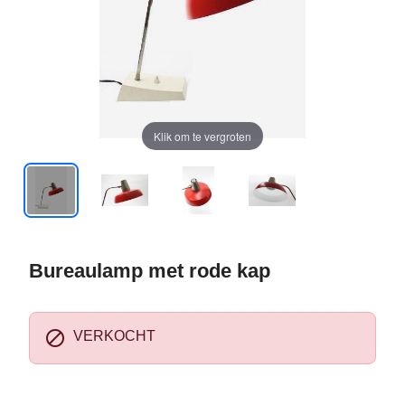
Klik om te vergroten
Bureaulamp met rode kap

VERKOCHT