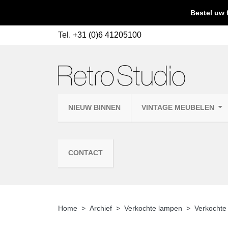
Bestel uw 
Tel.
+31 (0)6 41205100
NIEUW BINNEN
VINTAGE MEUBELEN
CONTACT
Home
Archief
Verkochte lampen
Verkochte