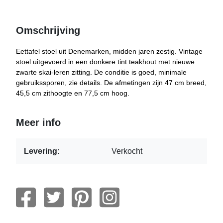
Omschrijving
Eettafel stoel uit Denemarken, midden jaren zestig. Vintage
stoel uitgevoerd in een donkere tint teakhout met nieuwe
zwarte skai-leren zitting. De conditie is goed, minimale
gebruikssporen, zie details. De afmetingen zijn 47 cm breed,
45,5 cm zithoogte en 77,5 cm hoog.
Meer info
Levering:
Verkocht