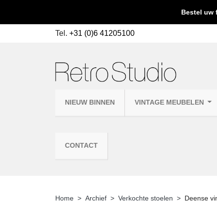
Bestel uw 
Tel.
+31 (0)6 41205100
NIEUW BINNEN
VINTAGE MEUBELEN
CONTACT
Home
Archief
Verkochte stoelen
Deense vi