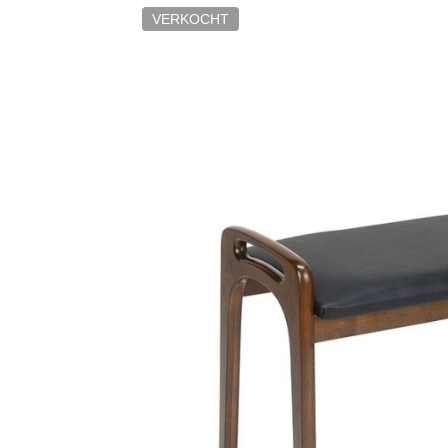
VERKOCHT