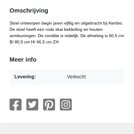
Omschrijving
Stoel ontworpen begin jaren vijftig en uitgebracht bij Kembo.
De stoel heeft een rode skai bekleding en houten
armleuningen. De conditie is redelijk. De afmeting is 60,5 cm
B/ 80,5 cm H/ 46,5 cm ZH.
Meer info
Levering:
Verkocht