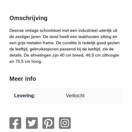
Omschrijving
Deense vintage schoolstoel met een industrieel uiterlijk uit
de zestiger jaren. De stoel heeft een teakhouten zitting en
een grijs metalen frame. De conditie is redelijk goed gezien
de leeftijd, gebruikssporen passend bij de leeftijd, zie de
details. De afmetingen zijn 40 cm breed, 46,5 cm zithoogte
en 75,5 cm hoog.
Meer info
Levering:
Verkocht