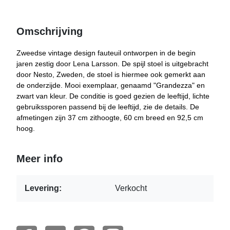
Omschrijving
Zweedse vintage design fauteuil ontworpen in de begin
jaren zestig door Lena Larsson. De spijl stoel is uitgebracht
door Nesto, Zweden, de stoel is hiermee ook gemerkt aan
de onderzijde. Mooi exemplaar, genaamd "Grandezza" en
zwart van kleur. De conditie is goed gezien de leeftijd, lichte
gebruikssporen passend bij de leeftijd, zie de details. De
afmetingen zijn 37 cm zithoogte, 60 cm breed en 92,5 cm
hoog.
Meer info
Levering:
Verkocht