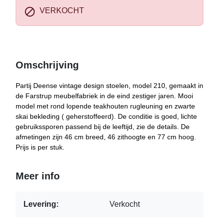

VERKOCHT
Omschrijving
Partij Deense vintage design stoelen, model 210, gemaakt in
de Farstrup meubelfabriek in de eind zestiger jaren. Mooi
model met rond lopende teakhouten rugleuning en zwarte
skai bekleding ( geherstoffeerd). De conditie is goed, lichte
gebruikssporen passend bij de leeftijd, zie de details. De
afmetingen zijn 46 cm breed, 46 zithoogte en 77 cm hoog.
Prijs is per stuk.
Meer info
Levering:
Verkocht