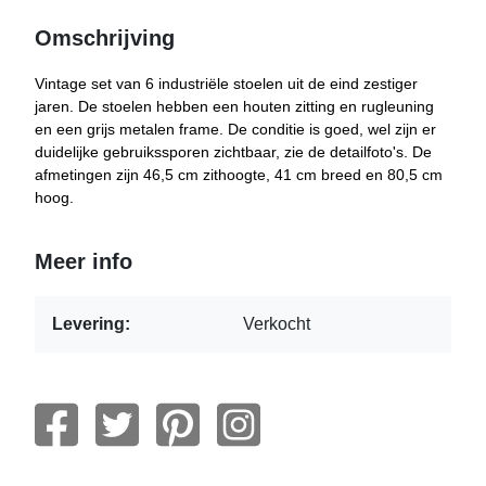
Omschrijving
Vintage set van 6 industriële stoelen uit de eind zestiger
jaren. De stoelen hebben een houten zitting en rugleuning
en een grijs metalen frame. De conditie is goed, wel zijn er
duidelijke gebruikssporen zichtbaar, zie de detailfoto's. De
afmetingen zijn 46,5 cm zithoogte, 41 cm breed en 80,5 cm
hoog.
Meer info
Levering:
Verkocht