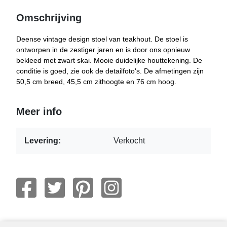
Omschrijving
Deense vintage design stoel van teakhout. De stoel is
ontworpen in de zestiger jaren en is door ons opnieuw
bekleed met zwart skai. Mooie duidelijke houttekening. De
conditie is goed, zie ook de detailfoto's. De afmetingen zijn
50,5 cm breed, 45,5 cm zithoogte en 76 cm hoog.
Meer info
Levering:
Verkocht