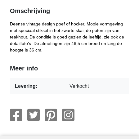
Omschrijving
Deense vintage design poef of hocker. Mooie vormgeving
met speciaal stiksel in het zwarte skai, de poten zijn van
teakhout. De conditie is goed gezien de leeftijd, zie ook de
detailfoto's. De afmetingen zijn 48,5 cm breed en lang de
hoogte is 36 cm.
Meer info
Levering:
Verkocht