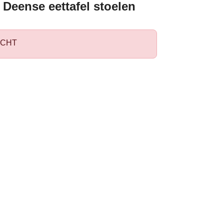
 Deense eettafel stoelen
CHT