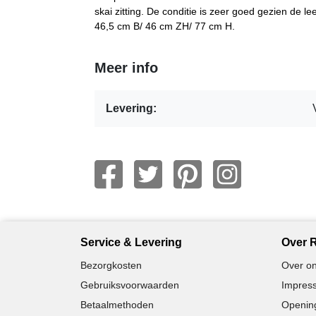
skai zitting. De conditie is zeer goed gezien de lee
46,5 cm B/ 46 cm ZH/ 77 cm H.
Meer info
Levering:
Service & Levering
Over R
Bezorgkosten
Over on
Gebruiksvoorwaarden
Impress
Betaalmethoden
Opening