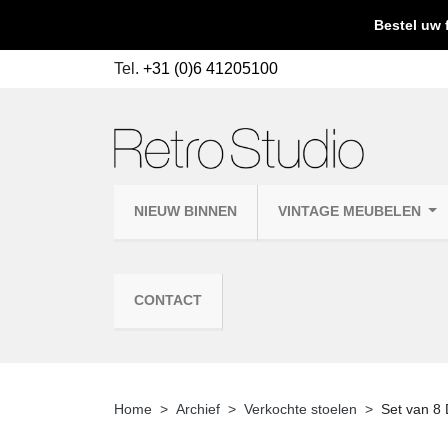
Bestel uw 
Tel.
+31 (0)6 41205100
NIEUW BINNEN
VINTAGE MEUBELEN
CONTACT
Home
Archief
Verkochte stoelen
Set van 8 