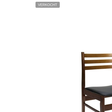
VERKOCHT