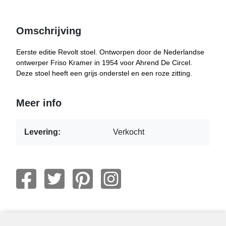
Omschrijving
Eerste editie Revolt stoel. Ontworpen door de Nederlandse
ontwerper Friso Kramer in 1954 voor Ahrend De Circel.
Deze stoel heeft een grijs onderstel en een roze zitting.
Meer info
Levering:
Verkocht