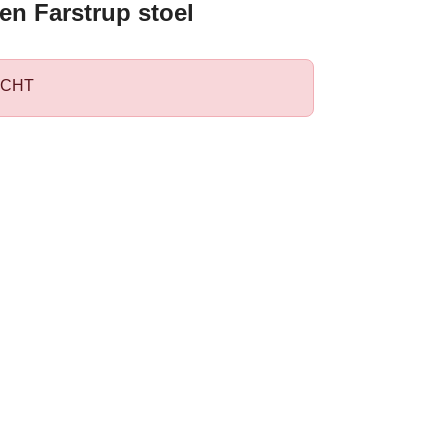
en Farstrup stoel
CHT