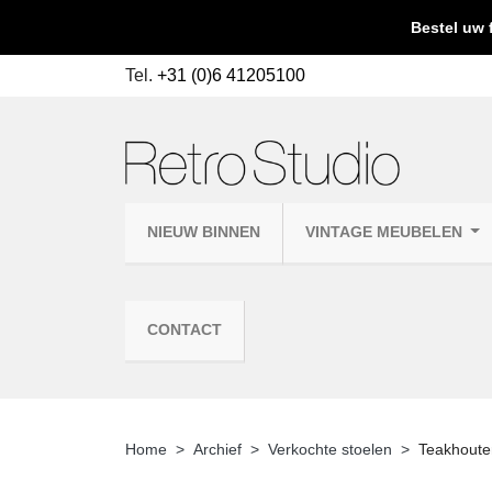
Bestel uw 
Tel.
+31 (0)6 41205100
NIEUW BINNEN
VINTAGE MEUBELEN
CONTACT
Home
Archief
Verkochte stoelen
Teakhouten