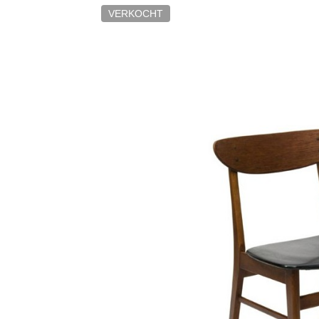
VERKOCHT