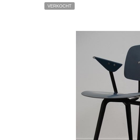
VERKOCHT