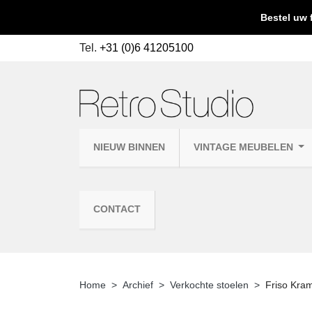
Bestel uw 
Tel.
+31 (0)6 41205100
NIEUW BINNEN
VINTAGE MEUBELEN
CONTACT
Home
Archief
Verkochte stoelen
Friso Kram