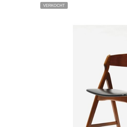
VERKOCHT