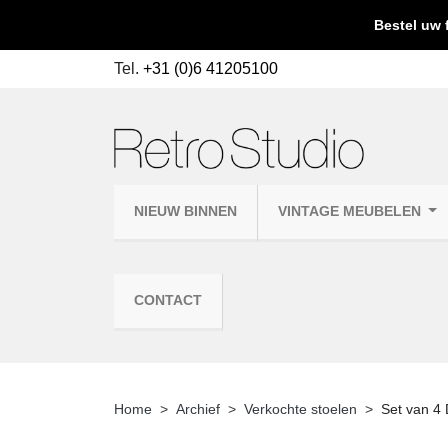
Bestel uw 
Tel.
+31 (0)6 41205100
NIEUW BINNEN
VINTAGE MEUBELEN
CONTACT
Home
Archief
Verkochte stoelen
Set van 4 