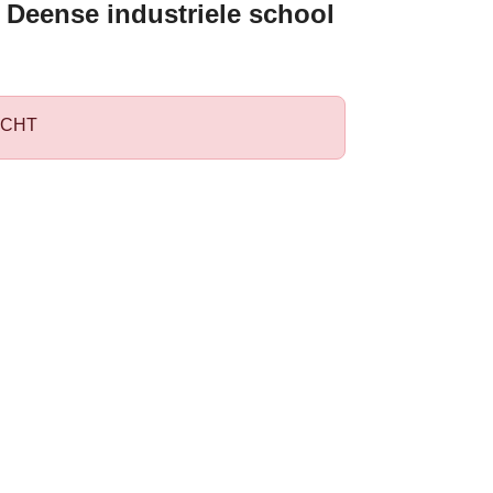
 Deense industriele school
CHT