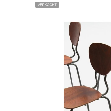
VERKOCHT